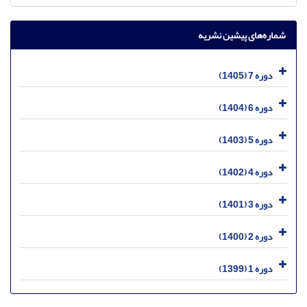
شماره‌های پیشین نشریه
دوره 7 (1405)
دوره 6 (1404)
دوره 5 (1403)
دوره 4 (1402)
دوره 3 (1401)
دوره 2 (1400)
دوره 1 (1399)