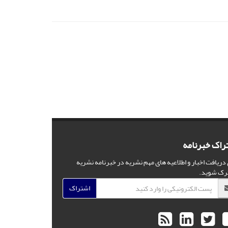
راک خبرنامه
 دریافت اخبار و اطلاعیه های مهم نشریه در خبرنامه نشریه
رک شوید.
اشتراک