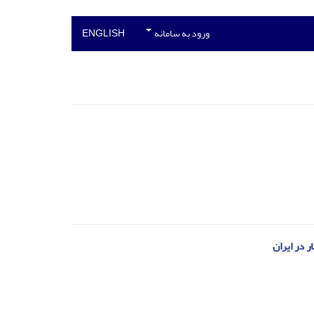
ورود به سامانه
ENGLISH
 در ایران