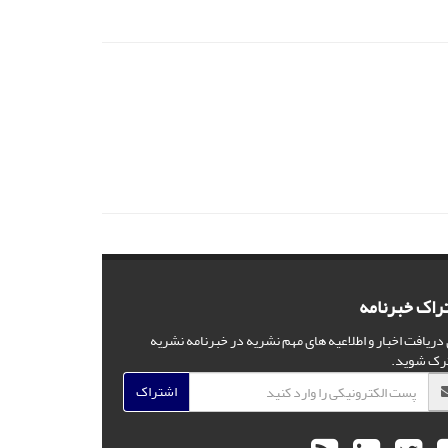
راک خبرنامه
 دریافت اخبار و اطلاعیه های مهم نشریه در خبرنامه نشریه
رک شوید.
اشتراک