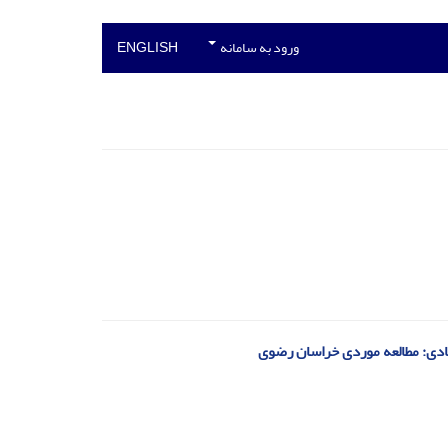
ورود به سامانه
ENGLISH
ادی: مطالعه موردی خراسان رضوی