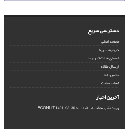
دسترسی سریع
صفحه اصلی
درباره نشریه
اعضای هیات تحریریه
ارسال مقاله
تماس با ما
نقشه سایت
آخرین اخبار
ورود نشریه اقتصاد باثبات به ECONLIT
1401-08-30