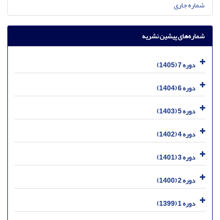
شماره جاری
شماره‌های پیشین نشریه
دوره 7 (1405)
دوره 6 (1404)
دوره 5 (1403)
دوره 4 (1402)
دوره 3 (1401)
دوره 2 (1400)
دوره 1 (1399)