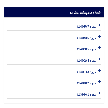
شماره‌های پیشین نشریه
دوره 7 (1405)
دوره 6 (1404)
دوره 5 (1403)
دوره 4 (1402)
دوره 3 (1401)
دوره 2 (1400)
دوره 1 (1399)