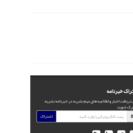
راک خبرنامه
 دریافت اخبار و اطلاعیه های مهم نشریه در خبرنامه نشریه
رک شوید.
اشتراک