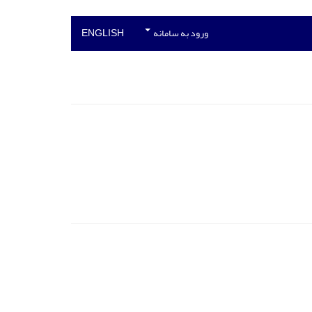
ورود به سامانه
ENGLISH