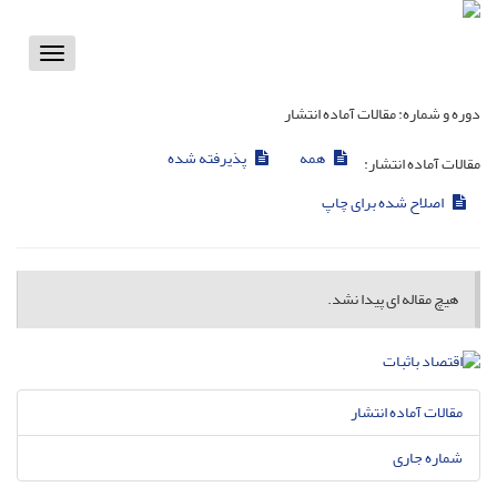
Toggle
vigation
دوره و شماره:
مقالات آماده انتشار
همه
پذیرفته شده
مقالات آماده انتشار:
اصلاح شده برای چاپ
هیچ مقاله ای پیدا نشد.
مقالات آماده انتشار
شماره جاری