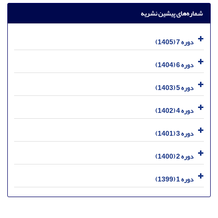
شماره‌های پیشین نشریه
دوره 7 (1405)
دوره 6 (1404)
دوره 5 (1403)
دوره 4 (1402)
دوره 3 (1401)
دوره 2 (1400)
دوره 1 (1399)