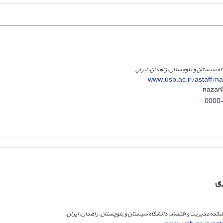
گاه سیستان و بلوچستان، زاهدان، ایران
www.usb.ac.ir/astaff/
0000
ی
نشکده مدیریت و اقتصاد، دانشگاه سیستان و بلوچستان، زاهدان، ایران.