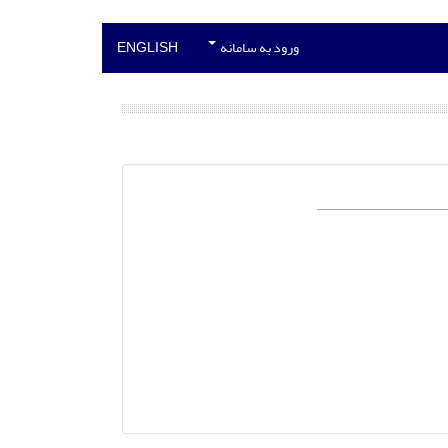
ورود به سامانه
ENGLISH