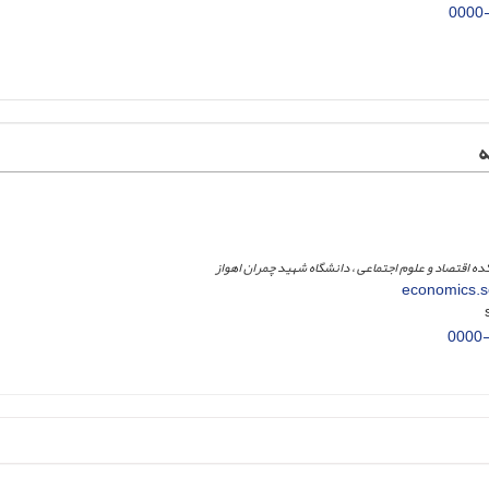
0000
ه
ده اقتصاد و علوم اجتماعی ، دانشگاه شهید چمران اهواز
economics.s
0000