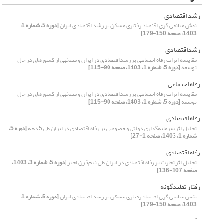
رشد اقتصادی
نقش میانجی گری اقتصاد رفتاری مسکن بر رشد اقتصادی ایران
[دوره 5، شماره 1،
1403، صفحه 150-179]
رشداقتصادی
مقایسه اثرات رفاه اجتماعی بر رشداقتصادی در ایران و منتخبی از کشورهای در حال
توسعه
[دوره 5، شماره 1، 1403، صفحه 90-115]
رفاه اجتماعی
مقایسه اثرات رفاه اجتماعی بر رشداقتصادی در ایران و منتخبی از کشورهای در حال
توسعه
[دوره 5، شماره 1، 1403، صفحه 90-115]
رفاه اقتصادی
تحلیل اثر سرمایه‌گذاری دولتی و خصوصی بر رفاه اقتصادی در ایران طی 5 دهه
[دوره 5،
شماره 1، 1403، صفحه 1-27]
رفاه اقتصادی
تحلیل اثر تجارت بر رفاه اقتصادی در ایران طی نیم قرن اخیر
[دوره 5، شماره 3، 1403،
صفحه 107-136]
رفتار تقلیدگونه
نقش میانجی گری اقتصاد رفتاری مسکن بر رشد اقتصادی ایران
[دوره 5، شماره 1،
1403، صفحه 150-179]