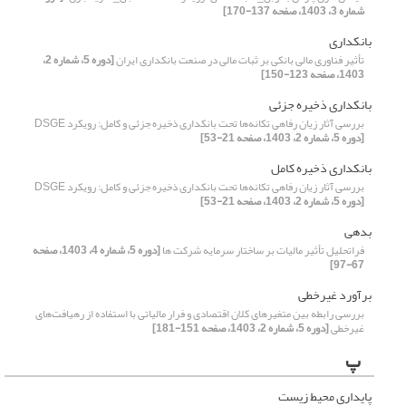
شماره 3، 1403، صفحه 137-170]
بانکداری
تأثیر فناوری مالی بانکی بر ثبات مالی در صنعت بانکداری ایران
[دوره 5، شماره 2،
1403، صفحه 123-150]
بانکداری ذخیره جزئی
بررسی آثار زیان رفاهی تکانه‌ها تحت بانکداری ذخیره جزئی و کامل: رویکرد DSGE
[دوره 5، شماره 2، 1403، صفحه 21-53]
بانکداری ذخیره کامل
بررسی آثار زیان رفاهی تکانه‌ها تحت بانکداری ذخیره جزئی و کامل: رویکرد DSGE
[دوره 5، شماره 2، 1403، صفحه 21-53]
بدهی
فراتحلیل تأثیر مالیات بر ساختار سرمایه شرکت ها
[دوره 5، شماره 4، 1403، صفحه
67-97]
برآورد غیرخطی
بررسی رابطه بین متغیرهای کلان اقتصادی و فرار مالیاتی با استفاده از رهیافت‌های
غیر‌خطی
[دوره 5، شماره 2، 1403، صفحه 151-181]
پ
پایداری محیط زیست