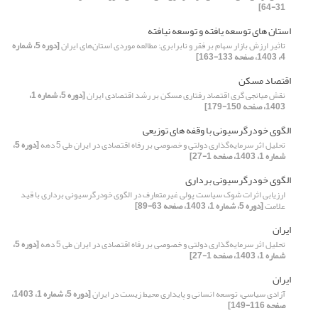
31-64]
استان های توسعه یافته و توسعه نیافته
تاثیر ارزش بازار سهام بر فقر و نابرابری: مطالعه موردی استان‌های ایران
[دوره 5، شماره
4، 1403، صفحه 133-163]
اقتصاد مسکن
نقش میانجی گری اقتصاد رفتاری مسکن بر رشد اقتصادی ایران
[دوره 5، شماره 1،
1403، صفحه 150-179]
الگوی خودرگرسیونی با وقفه ‌های توزیعی
تحلیل اثر سرمایه‌گذاری دولتی و خصوصی بر رفاه اقتصادی در ایران طی 5 دهه
[دوره 5،
شماره 1، 1403، صفحه 1-27]
الگوی خودرگرسیونی برداری
ارزیابی اثرات شوک سیاست پولی غیرمتعارف در الگوی خودرگرسیونی برداری با قید
علامت
[دوره 5، شماره 1، 1403، صفحه 63-89]
ایران
تحلیل اثر سرمایه‌گذاری دولتی و خصوصی بر رفاه اقتصادی در ایران طی 5 دهه
[دوره 5،
شماره 1، 1403، صفحه 1-27]
ایران
آزادی سیاسی، توسعه انسانی و پایداری محیط زیست در ایران
[دوره 5، شماره 1، 1403،
صفحه 116-149]