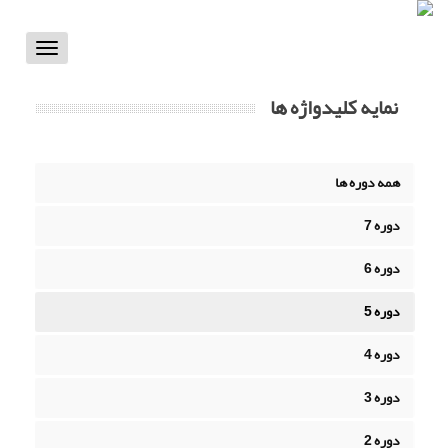
Toggle
vigation
نمایه کلیدواژه ها
همه دوره ها
دوره 7
دوره 6
دوره 5
دوره 4
دوره 3
دوره 2