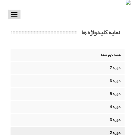
Toggle
vigation
نمایه کلیدواژه ها
همه دوره ها
دوره 7
دوره 6
دوره 5
دوره 4
دوره 3
دوره 2