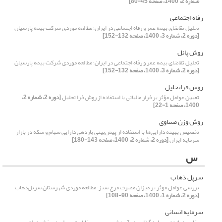
شماره 2، 1400، صفحه 45-80]
رفاه اجتماعی
تحلیل تقاضای بیمه عمر و رفاه اجتماعی در ایران؛ مطالعه موردی شرکت بیمه پارسیان
[دوره 2، شماره 3، 1400، صفحه 132-152]
روش پانل
تحلیل تقاضای بیمه عمر و رفاه اجتماعی در ایران؛ مطالعه موردی شرکت بیمه پارسیان
[دوره 2، شماره 3، 1400، صفحه 132-152]
روش فراتحلیل
تعیین عوامل مؤثر بر فرار مالیاتی با استفاده از روش فرا تحلیل
[دوره 2، شماره 2،
1400، صفحه 1-22]
روش وزن مساوی
تخصیص بهینه دارایی‌ها با استفاده از پیش‌بینی بازدهی دارایی سهام و سکه در بازار
سرمایه ایران
[دوره 2، شماره 2، 1400، صفحه 143-180]
س
سرپل ذهاب
بررسی عوامل موثر بر میزان مصرف مرغ سبز: مطالعه موردی شهرستان سرپل‌ذهاب
[دوره 2، شماره 1، 1400، صفحه 90-108]
سرمایه‌ انسانی