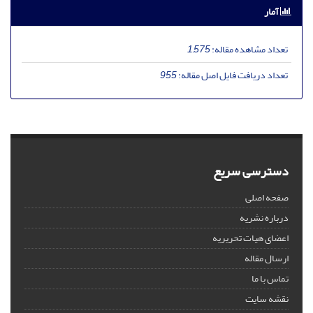
آمار
تعداد مشاهده مقاله:
1,575
تعداد دریافت فایل اصل مقاله:
955
دسترسی سریع
صفحه اصلی
درباره نشریه
اعضای هیات تحریریه
ارسال مقاله
تماس با ما
نقشه سایت