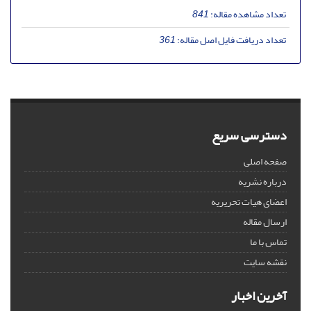
تعداد مشاهده مقاله:
841
تعداد دریافت فایل اصل مقاله:
361
دسترسی سریع
صفحه اصلی
درباره نشریه
اعضای هیات تحریریه
ارسال مقاله
تماس با ما
نقشه سایت
آخرین اخبار