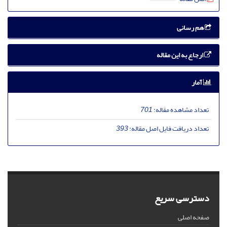
هم رسانی
ارجاع به این مقاله
آمار
تعداد مشاهده مقاله:
701
تعداد دریافت فایل اصل مقاله:
393
دسترسی سریع
صفحه اصلی