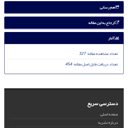
هم رسانی
ارجاع به این مقاله
آمار
تعداد مشاهده مقاله:
327
تعداد دریافت فایل اصل مقاله:
454
دسترسی سریع
صفحه اصلی
درباره نشریه