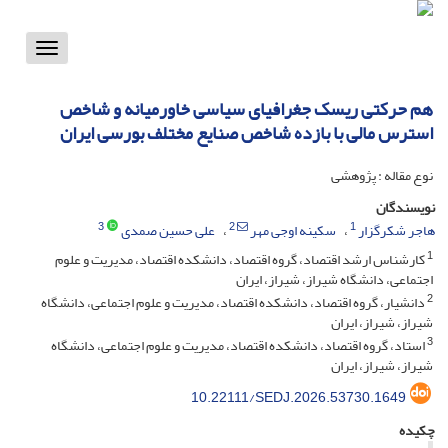
Toggle
vigation
هم حرکتی ریسک جغرافیای سیاسی خاورمیانه و شاخص
استرس مالی با بازده شاخص صنایع مختلف بورسی ایران
نوع مقاله : پژوهشی
نویسندگان
3
2
1
هاجر شکرگزار
سکینه اوجی مهر
علی حسین صمدی
1
کارشناس ارشد اقتصاد، گروه اقتصاد، دانشکده اقتصاد، مدیریت و علوم
اجتماعی، دانشگاه شیراز، شیراز، ایران
2
دانشیار، گروه اقتصاد، دانشکده اقتصاد، مدیریت و علوم اجتماعی، دانشگاه
شیراز، شیراز، ایران
3
استاد، گروه اقتصاد، دانشکده اقتصاد، مدیریت و علوم اجتماعی، دانشگاه
شیراز، شیراز، ایران
10.22111/SEDJ.2026.53730.1649
چکیده