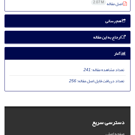
2.07 M
اصل مقاله
هم رسانی
ارجاع به این مقاله
آمار
تعداد مشاهده مقاله:
241
تعداد دریافت فایل اصل مقاله:
256
دسترسی سریع
صفحه اصلی