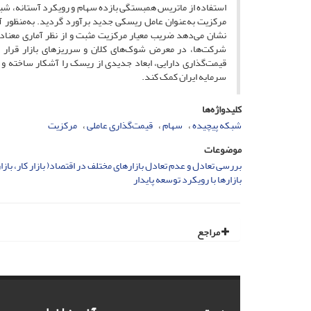
مرکزیت به‌عنوان عامل ریسکی جدید برآورد گردید. به‌منظور 
نشان می‌دهد ضریب معیار مرکزیت مثبت و از نظر آماری معنادار 
شرکت‌ها، در معرض شوک‌های کلان و سرریزهای بازار قرار داش
قیمت‌گذاری دارایی، ابعاد جدیدی از ریسک را آشکار ساخته و م
سرمایه ایران کمک کند.
کلیدواژه‌ها
شبکه‌ پیچیده
سهام
قیمت‌گذاری عاملی
مرکزیت
موضوعات
بررسی تعادل و عدم تعادل بازارهای مختلف در اقتصاد( بازار کار، بازار س
بازارها با رویکرد توسعه پایدار
مراجع