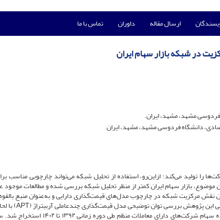
ویسندگان
ارسال مقاله
داوران
تماس با ما
 فردوسی مشهد، مشهد، ایران.
تصادی، دانشگاه فردوسی مشهد، مشهد، ایران
کت‌ها را تولید می‌کند؛ ازاین‌رو، استفاده از تحلیل شبکه می‌تواند چارچوبی مناسب بر
این موضوع، بازار سهام ایران کمتر از منظر تحلیل شبکه بررسی شده و مطالعات موجود عمد
نون نقش مرکزیت شبکه در چارچوب مدل‌های قیمت‌گذاری دارایی و به‌عنوان منبع بالقو
سیستماتیک مورد آزمون قرار نگرفته است. ازاین‌رو، هدف اصلی این پژو
مرکزیت شبکه در بازار سهام ایران است. برای این منظور، بازده سهام شرکت‌های دارای معاملات منظم طی 