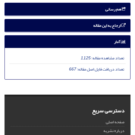
هم رسانی
ارجاع به این مقاله
آمار
تعداد مشاهده مقاله:
1,125
تعداد دریافت فایل اصل مقاله:
667
دسترسی سریع
صفحه اصلی
درباره نشریه